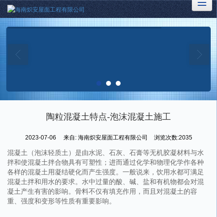
陶粒混凝土特点-泡沫混凝土施工
2023-07-06
来自:
海南炽安屋面工程有限公司
浏览次数:2035
混凝土（泡沫轻质土）是由水泥、石灰、石膏等无机胶凝材料与水
拌和使混凝土拌合物具有可塑性；进而通过化学和物理化学作各种
各样的混凝土用凝结硬化而产生强度。一般说来，饮用水都可满足
混凝土拌和用水的要求。水中过量的酸、碱、盐和有机物都会对混
凝土产生有害的影响。骨料不仅有填充作用，而且对混凝土的容
重、强度和变形等性质有重要影响。