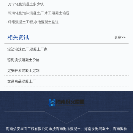
万宁轻集混凝土多少钱
琼海轻集泡沫混凝土厂,水工混凝土输送
纤维混凝土工程,水池混凝土输送
相关资讯
更多>>
澄迈泡沫砼厂,混凝土厂家
琼海浇筑混凝土价格
定安轻质混凝土定制
文昌商品混凝土厂
海南炽安屋面工程有限公司承接海南泡沫混凝土、海南发泡混凝土、海南陶粒