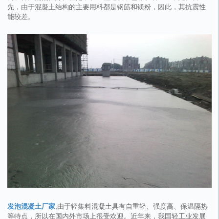
先，由于混凝土结构的主要用料都是钢筋和镁粉，因此，其抗震性
能较差。
发泡混凝土厂家
,由于轻集料混凝土具有自重轻、强度高、保温隔热
等特点，所以在国内外市场上很受欢迎。近年来，我国轻工业发展