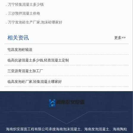
万宁轻集混凝土多少钱
三沙预拌混凝土价格
万宁发泡砼生产厂家,泡沫砼哪家好
相关资讯
更多>>
屯昌发泡砼输送
临高抗渗混凝土多少钱,轻质混凝土定制
三亚沥青混凝土加工厂
临高发泡砼厂家,轻集混凝土哪家好
海南炽安屋面工程有限公司承接海南泡沫混凝土、海南发泡混凝土、海南陶粒