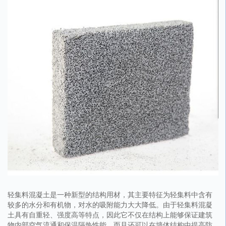
轻集料混凝土是一种新型的结构用材，其主要特征为轻集料中含有
较多的水分和有机物，对水的吸附能力大大降低。由于轻集料混凝
土具有自重轻、强度高等特点，因此它不仅在结构上能够保证建筑
物内部空气流通和保温隔热性能，而且还可以在墙体结构中提高防