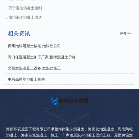
万宁发泡混凝土定制
儋州泡沫混凝土输送
相关资讯
更多>>
儋州泡沫混凝土输送,泡沫砼公司
海口保温混凝土加工厂家,预拌混凝土价格
文昌发泡混凝土设备,发泡砼施工
屯昌高性能混凝土价格
海南炽安屋面工程有限公司承接海南泡沫混凝土、海南发泡混凝土、海南陶粒
混凝土、海南轻集混凝土、施工、车库顶层泡沫混凝土回填工程、屋面保温发