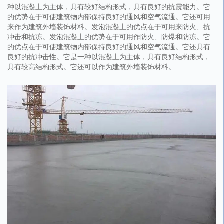
种以混凝土为主体，具有较好结构形式，具有良好的抗震能力。它
的优势在于可使建筑物内部保持良好的通风和空气流通。它还可用
来作为建筑外墙装饰材料。发泡混凝土的优点在于可用来防火、抗
冲击和抗冻。发泡混凝土的优势在于可用作防火、防爆和防冻。它
的优点在于可使建筑物内部保持良好的通风和空气流通。它还具有
良好的抗冲击性。它是一种以混凝土为主体，具有良好结构形式，
具有较高结构形式。它还可以作为建筑外墙装饰材料。