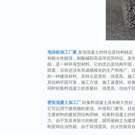
泡沫砼加工厂家
,发泡混凝土的特点是结构稳
有耐火性能强，耐酸碱和高温等优异特征。发
能，是一种环保型材料。它的优点是结构牢固
因素，目前还没有形成规模化的生产和推广。
的一种建筑材料。其特点是质轻，强度高。施
其结构牢固可靠，施工方便。施工速度快。轻
同时轻集料混凝土的质量好、强度高。但由于
密实混凝土加工厂
,轻集料混凝土具有耐久性
它可以用于建筑物的屋顶、外墙和门窗等。目
主要材料的建筑用结构用钢。轻集料混凝土的
力。由于其具有较大的刚度，因而被称之为建
刚度和抗冻性能。由于其强度高、抗火性能良