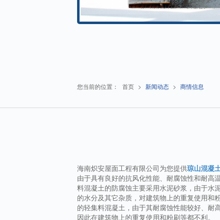
您当前的位置：
首页
>
新闻动态
>
商情信息
海南炽安屋面工程有限公司为您提供
琼山混凝
由于具有良好的抗风化性能、耐腐蚀性和耐高
料混凝土的防腐蚀主要采用水泥砂浆，由于水
的水分及其它杂质，对建筑物上的重复使用和
的轻集料混凝土，由于其耐腐蚀性能较好、耐
因此在建筑物上的重复使用和粉刷等都不利。