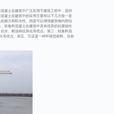
料混凝土在建筑中广泛应用于建筑工程中，其特
料混凝土在建筑中的应用主要有以下几方面一是
风化能力和防水性。四是可以增强建筑物内部结
先，轻集料混凝土在建筑中具有优异的抗腐蚀性
、抗水、耐油和抗风化等优点。第三，轻集料混
火等优点。第五、它还是一种环保型材料。目前