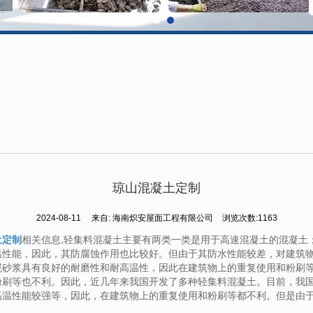
琼山混凝土定制
2024-08-11
来自:
海南炽安屋面工程有限公司
浏览次数:1163
土定制
相关信息,轻集料混凝土主要有两类一类是用于高速混凝土的混凝土
温性能，因此，其防腐蚀作用也比较好。但由于其防水性能较差，对建筑
泥砂浆具有良好的耐磨性和耐高温性，因此在建筑物上的重复使用和粉刷
粉刷等也不利。因此，近几年来我国开发了多种轻集料混凝土。目前，我
高温性能较强等，因此，在建筑物上的重复使用和粉刷等都不利。但是由