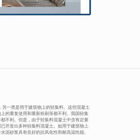
；另一类是用于建筑物上的轻集料。这些混凝土
物上的重复使用和重新粉刷等都不利。我国轻集
等都不利。但是，由于轻集料混凝土中含有定量
国已开发出多种轻集料混凝土。如用于建筑物上
于水泥砂浆具有良好的抗风化性和耐高温性能。