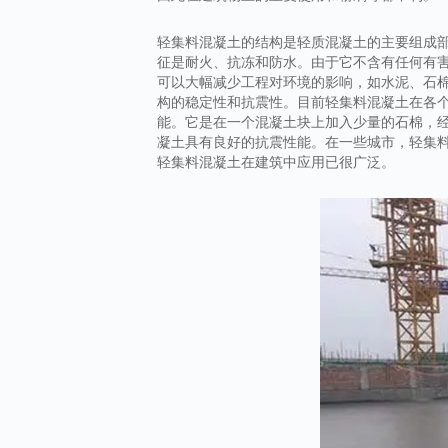
轻集料混凝土的结构是轻质混凝土的主要组成
征是耐火、抗冻和防水。由于它不含有任何有
可以大幅减少工程对环境的影响，如水泥、石
构的稳定性和抗震性。目前轻集料混凝土在各
能。它是在一个混凝土块上加入少量的石棉，
凝土具有良好的抗震性能。在一些城市，轻集
轻集料混凝土在建筑中应用已很广泛。