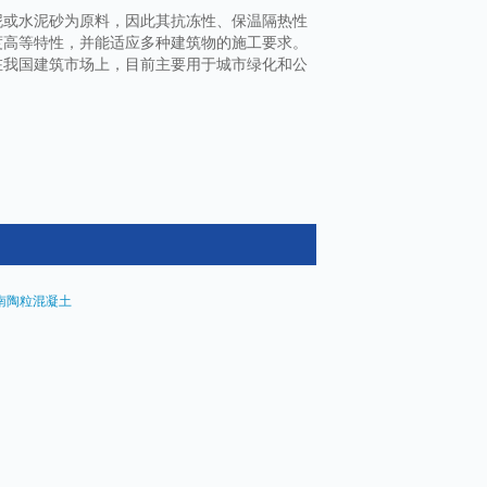
泥或水泥砂为原料，因此其抗冻性、保温隔热性
度高等特性，并能适应多种建筑物的施工要求。
在我国建筑市场上，目前主要用于城市绿化和公
南陶粒混凝土