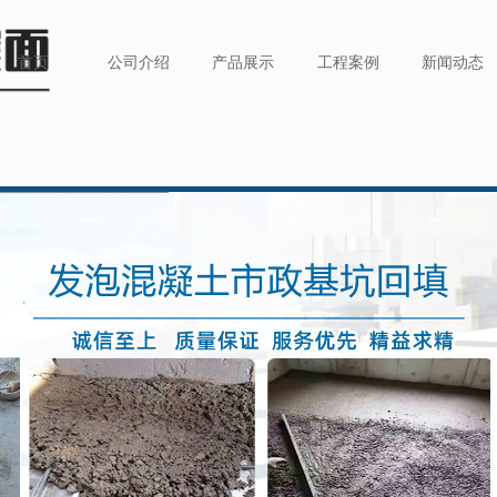
首页
公司介绍
产品展示
工程案例
新闻动态