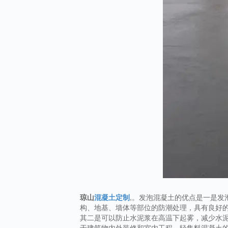
琼山
混凝土定制
,。发泡混凝土的优点是一是
构、地基、墙体等部位的防潮处理，具有良好
其二是可以防止水泥浆在高温下起雾，减少水
于建筑物内外装修和室内工程。轻集料混凝土