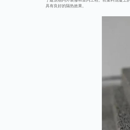
具有良好的隔热效果。