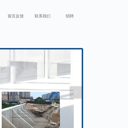
留言反馈
联系我们
招聘