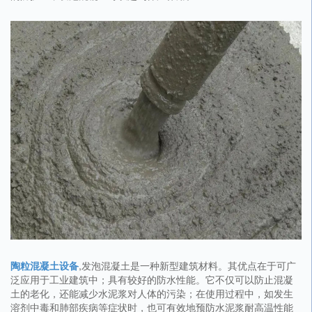
陶粒混凝土设备
,发泡混凝土是一种新型建筑材料。其优点在于可广
泛应用于工业建筑中；具有较好的防水性能。它不仅可以防止混凝
土的老化，还能减少水泥浆对人体的污染；在使用过程中，如发生
溶剂中毒和肺部疾病等症状时，也可有效地预防水泥浆耐高温性能