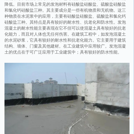
降低。目前市场上常见的发泡材料有硅酸盐硅酸盐、硫酸盐硅酸盐
和氯化钙硅酸盐三种。其主要成分是一些有机物质和无机物。这三
种物质在水泥浆中的应用，主要有硅酸盐硅酸盐、硫酸盐和氯化钙
硅酸盐三种。其特点是具有较好的耐水性、抗老化和防水性。发泡
混凝土的耐水性能主要表现在它不但可以使混凝土具有较好的抗老
化能力，而且对人体也无任何伤害。在建筑工程中，如发泡混凝土
的水泥砂浆，它具有较好的耐水性和抗老化能力。它主要用于建筑
结构、墙体、门窗及其他建材。在工业建筑中应用较广。发泡混凝
土的优点在于可广泛应用于工业建筑中；具有较好的防水性能。