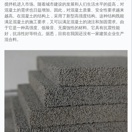
搅拌机进入市场。随着城市建设的发展和人们生活水平的提高，对
混凝土的需求也日益增加。因此，对混凝土质量、安全性要求越来
越高。在混凝土的结构上，采用了新型高强度结构。这种结构既能
满足混凝土的施工要求，又可以满足混凝土的浇注和加固需求。由
于它是一种高强度、低噪音、无腐蚀性的材料。它具有抗震性能
好，抗冻性好等特点。据悉，目前在我国还没有一家建筑企业生产
混合料。