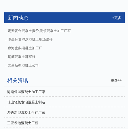
新闻动态
+更多
定安复合混凝土报价,浇筑混凝土加工厂家
临高轻集泡沫混凝土现场绞拌
琼海密实混凝土加工厂
钢筋混凝土哪家好
文昌新型混凝土公司
相关资讯
更多>>
海南保温混凝土加工厂家
琼山轻集发泡混凝土制造
澄迈新型混凝土生产厂家
三亚发泡混凝土工程