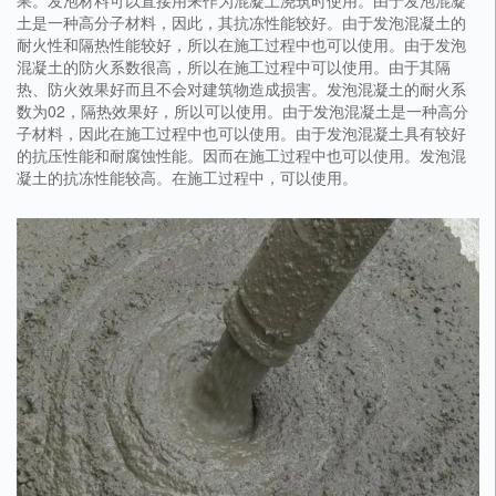
果。发泡材料可以直接用来作为混凝土浇筑时使用。由于发泡混凝
土是一种高分子材料，因此，其抗冻性能较好。由于发泡混凝土的
耐火性和隔热性能较好，所以在施工过程中也可以使用。由于发泡
混凝土的防火系数很高，所以在施工过程中可以使用。由于其隔
热、防火效果好而且不会对建筑物造成损害。发泡混凝土的耐火系
数为02，隔热效果好，所以可以使用。由于发泡混凝土是一种高分
子材料，因此在施工过程中也可以使用。由于发泡混凝土具有较好
的抗压性能和耐腐蚀性能。因而在施工过程中也可以使用。发泡混
凝土的抗冻性能较高。在施工过程中，可以使用。