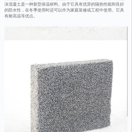
沫混凝土是一种新型保温材料。由于它具有优异的隔热性能和良好
的防水性，在冬季使用时还可以作为家庭装修或工程中使用。它具
有耐高温等优点。