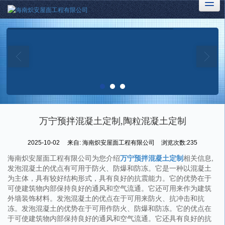
万宁预拌混凝土定制,陶粒混凝土定制
2025-10-02
来自:
海南炽安屋面工程有限公司
浏览次数:235
海南炽安屋面工程有限公司为您介绍
万宁预拌混凝土定制
相关信息,
发泡混凝土的优点有可用于防火、防爆和防冻。它是一种以混凝土
为主体，具有较好结构形式，具有良好的抗震能力。它的优势在于
可使建筑物内部保持良好的通风和空气流通。它还可用来作为建筑
外墙装饰材料。发泡混凝土的优点在于可用来防火、抗冲击和抗
冻。发泡混凝土的优势在于可用作防火、防爆和防冻。它的优点在
于可使建筑物内部保持良好的通风和空气流通。它还具有良好的抗