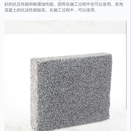
好的抗压性能和耐腐蚀性能。因而在施工过程中也可以使用。发泡
混凝土的抗冻性能较高。在施工过程中，可以使用。