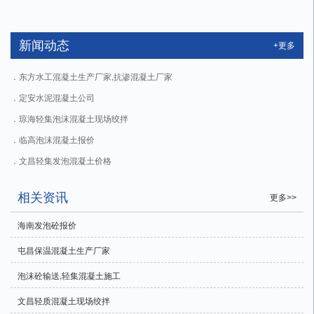
新闻动态
+更多
东方水工混凝土生产厂家,抗渗混凝土厂家
定安水泥混凝土公司
琼海轻集泡沫混凝土现场绞拌
临高泡沫混凝土报价
文昌轻集发泡混凝土价格
相关资讯
更多>>
海南发泡砼报价
屯昌保温混凝土生产厂家
泡沫砼输送,轻集混凝土施工
文昌轻质混凝土现场绞拌