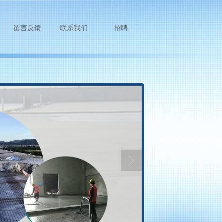
留言反馈
联系我们
招聘