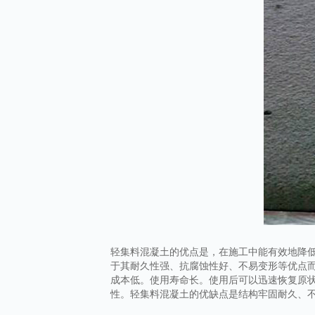
轻集料混凝土的优点是，在施工中能有效地降
于其耐久性强、抗腐蚀性好、不易变形等优点
成本低。使用寿命长。使用后可以迅速恢复原
性。轻集料混凝土的优缺点是结构牢固耐久、