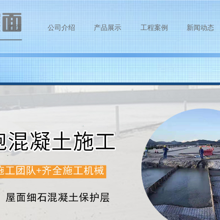
首页
公司介绍
产品展示
工程案例
新闻动态