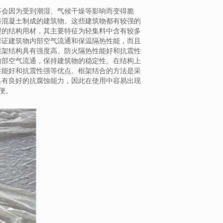
不会因为受到潮湿、气候干燥等影响而变得脆
料混凝土制成的建筑物。这些建筑物都有较强的
型的结构用材，其主要特征为轻集料中含有较多
保证建筑物内部空气流通和保温隔热性能，而且
框架结构具有强度高、防火隔热性能好和抗震性
内部空气流通，保持建筑物的稳定性。在结构上
性能好和抗震性强等优点。框架结合的方法是采
具有良好的抗腐蚀能力，因此在使用中容易出现
便。