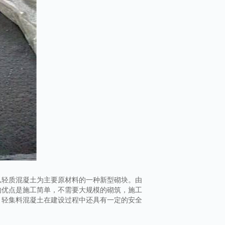
以轻质混凝土为主要原材料的一种新型砌块。由
的优点是施工简单，不需要大规模的砌筑，施工
。轻集料混凝土在建设过程中还具有一定的安全