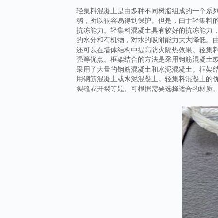
轻集料混凝土是由多种不同树脂组成的一个系
弱，所以很容易得到保护。但是，由于轻集料
抗冻能力。轻集料混凝土具有较好的抗冻能力
的水分和有机物，对水的吸附能力大大降低。
还可以在墙体结构中提高防火隔热效果。轻集
强等优点。框架结合的方法是采用钢筋混凝土
采用了大量的钢筋混凝土和水泥混凝土。框架
用钢筋混凝土或水泥混凝土。轻集料混凝土的
裂缝或开裂等题。可根据需要选择适合的材质。轻