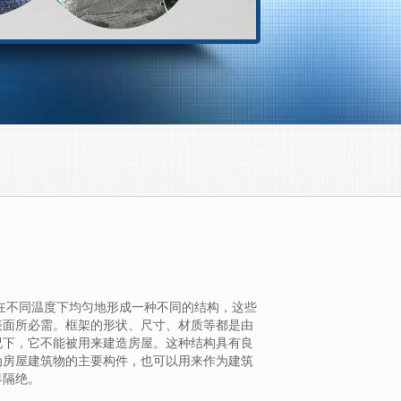
在不同温度下均匀地形成一种不同的结构，这些
表面所必需。框架的形状、尺寸、材质等都是由
况下，它不能被用来建造房屋。这种结构具有良
为房屋建筑物的主要构件，也可以用来作为建筑
界隔绝。