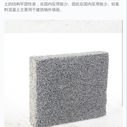
土的结构牢固性差，在国内应用较少。因此在国内应用较少。轻集
料混凝土主要用于建筑物外墙面。