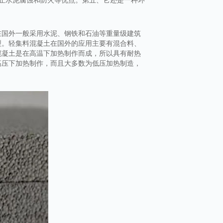
在国外一般采用水泥、钢铁和石油等重量级建筑
型。轻集料混凝土在国外的应用主要有混合料、
混凝土是在高温下加热制作而成，所以具有耐热
高压下加热制作，而且大多数为低压加热制造，
。