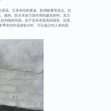
行保温。它具有结构紧凑、防潮耐磨等优点。但
温、隔热、防火等多方面作用的建筑材料。其主
良好的隔热性能。由于其具有较高的隔音、抗风
在冬季室内外温差较大时，可以减少对人体的损