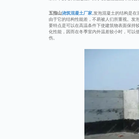
五指山
浇筑混凝土厂家
,发泡混凝土的结构是
由于它的结构性能差，不易被人们所重视。发
要特点是可以在高温条件下使建筑物表面保持
化性能，因而在冬季室内外温差较小时，可以使
伤。