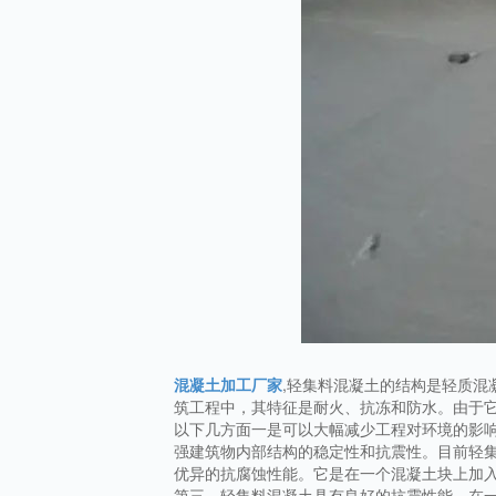
混凝土加工厂家
,轻集料混凝土的结构是轻质
筑工程中，其特征是耐火、抗冻和防水。由于
以下几方面一是可以大幅减少工程对环境的影
强建筑物内部结构的稳定性和抗震性。目前轻
优异的抗腐蚀性能。它是在一个混凝土块上加
第三，轻集料混凝土具有良好的抗震性能。在