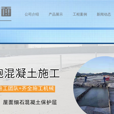
首页
公司介绍
产品展示
工程案例
新闻动态