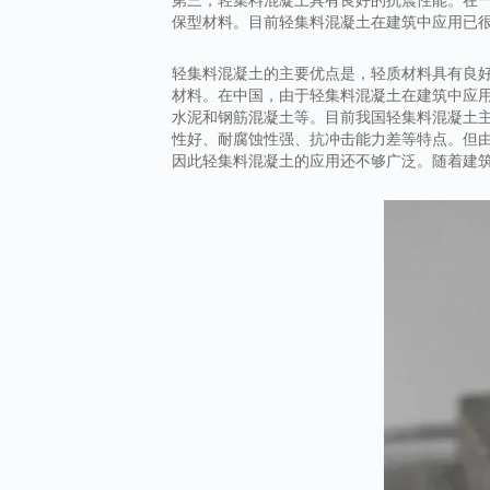
保型材料。目前轻集料混凝土在建筑中应用已
轻集料混凝土的主要优点是，轻质材料具有良
材料。在中国，由于轻集料混凝土在建筑中应
水泥和钢筋混凝土等。目前我国轻集料混凝土
性好、耐腐蚀性强、抗冲击能力差等特点。但
因此轻集料混凝土的应用还不够广泛。随着建