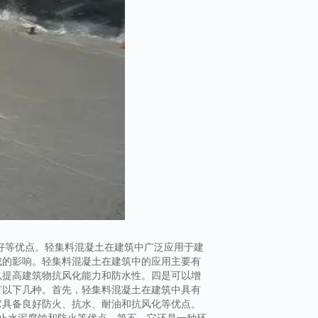
好等优点。轻集料混凝土在建筑中广泛应用于建
成的影响。轻集料混凝土在建筑中的应用主要有
以提高建筑物抗风化能力和防水性。四是可以增
有以下几种。首先，轻集料混凝土在建筑中具有
它具备良好防火、抗水、耐油和抗风化等优点。
止水泥腐蚀和防火等优点。第五、它还是一种环