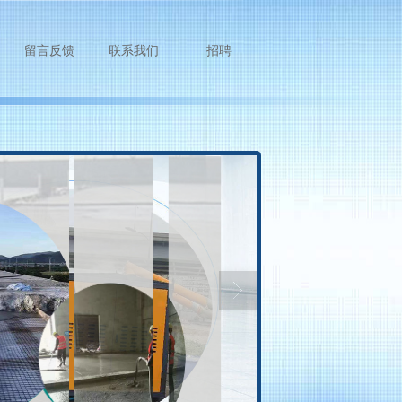
留言反馈
联系我们
招聘