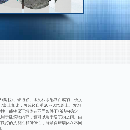
料(陶粒)、普通砂、水泥和水配制而成的，强度
混凝土相比，可减轻自重20～30%以上。发泡
候性，能够保证墙体在不同条件下的结构稳定
以用于建筑物内部，也可以用于建筑物之间。由
有良好的抗裂性和耐候性，能够保证墙体在不同
间。