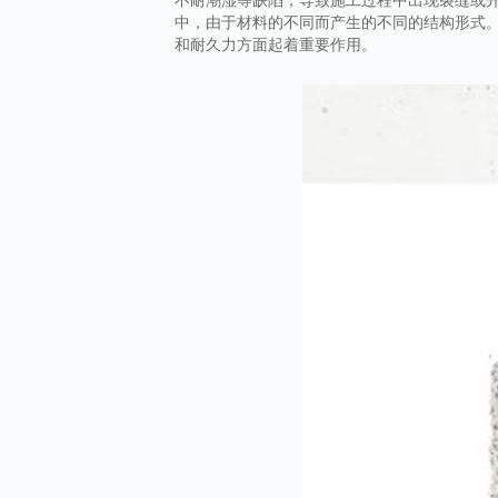
中，由于材料的不同而产生的不同的结构形式
和耐久力方面起着重要作用。