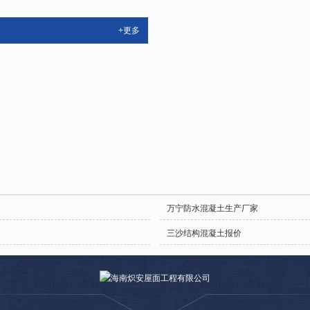
+更多
万宁防水混凝土生产厂家
三沙结构混凝土报价