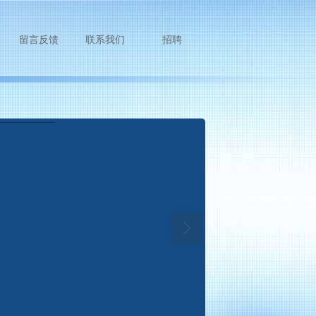
留言反馈
联系我们
招聘