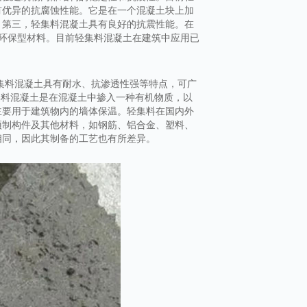
有优异的抗腐蚀性能。它是在一个混凝土块上加
。第三，轻集料混凝土具有良好的抗震性能。在
环保型材料。目前轻集料混凝土在建筑中应用已
集料混凝土具有耐水、抗渗透性强等特点，可广
集料混凝土是在混凝土中掺入一种有机物质，以
主要用于建筑物内的墙体保温。轻集料在国内外
预制构件及其他材料，如钢筋、铝合金、塑料、
相同，因此其制备的工艺也有所差异。