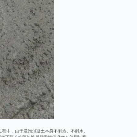
过程中，由于发泡混凝土本身不耐热、不耐水、
能如下隔热性隔热性是指发泡混凝土在使用过程