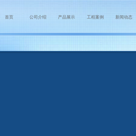
首页
公司介绍
产品展示
工程案例
新闻动态