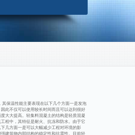
，其保温性能主要表现在以下几个方面一是发泡
，因此不仅可以使用较长时间而且可以达到很好
强度大大提高。轻集料混凝土的结构是轻质混凝
筑工程中，其特征是耐火、抗冻和防水。由于它
以下几方面一是可以大幅减少工程对环境的影
增强建筑物内部结构的稳定性和抗震性。目前轻