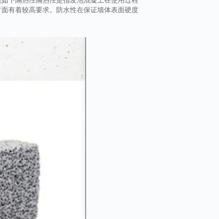
方面有着较高要求。防水性在保证墙体表面硬度