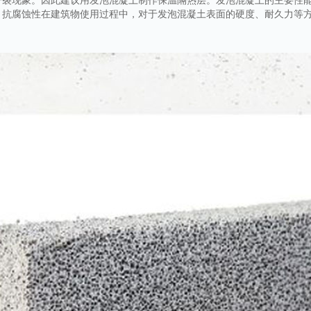
。抗腐蚀性在建筑物使用过程中，对于发泡混凝土表面的硬度、耐久力等