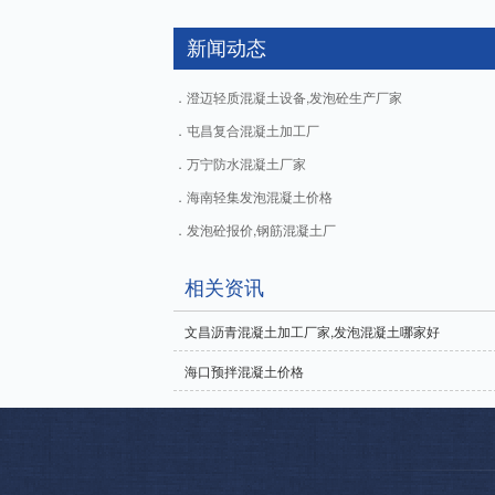
新闻动态
澄迈轻质混凝土设备,发泡砼生产厂家
屯昌复合混凝土加工厂
万宁防水混凝土厂家
海南轻集发泡混凝土价格
发泡砼报价,钢筋混凝土厂
相关资讯
文昌沥青混凝土加工厂家,发泡混凝土哪家好
海口预拌混凝土价格