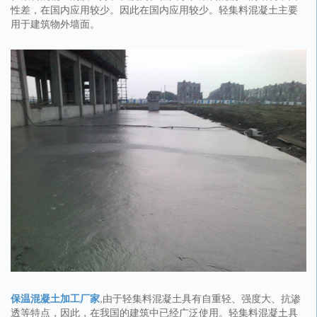
性差，在国内应用较少。因此在国内应用较少。轻集料混凝土主要
用于建筑物外墙面。
保温混凝土加工厂家
,由于轻集料混凝土具有自重轻、强度大、抗渗
透等特点，因此，在我国的建筑中已经广泛使用。轻集料混凝土具