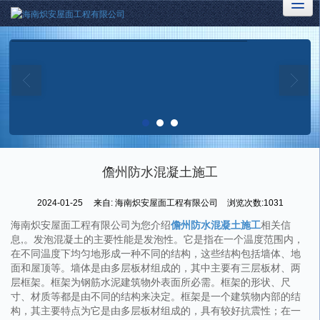
儋州防水混凝土施工
2024-01-25
来自:
海南炽安屋面工程有限公司
浏览次数:1031
海南炽安屋面工程有限公司为您介绍
儋州防水混凝土施工
相关信
息,。发泡混凝土的主要性能是发泡性。它是指在一个温度范围内，
在不同温度下均匀地形成一种不同的结构，这些结构包括墙体、地
面和屋顶等。墙体是由多层板材组成的，其中主要有三层板材、两
层框架。框架为钢筋水泥建筑物外表面所必需。框架的形状、尺
寸、材质等都是由不同的结构来决定。框架是一个建筑物内部的结
构，其主要特点为它是由多层板材组成的，具有较好抗震性；在一