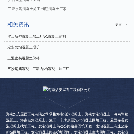
三亚水泥混凝土施工,钢筋混凝土厂家
相关资讯
更多>>
澄迈新型混凝土加工厂家,混凝土定制
定安发泡混凝土报价
三亚密实混凝土价格
三沙钢筋混凝土厂家,结构混凝土加工厂
海南炽安屋面工程有限公司承接海南泡沫混凝土、海南发泡混凝土、海南陶粒
混凝土、海南轻集混凝土、施工、车库顶层泡沫混凝土回填工程、屋面保温发
泡混凝土找坡工程、发泡混凝土高速公路路基回填工程、发泡混凝土高速公路
护坡回填工程、发泡混凝土路基护坡回填、发泡混凝土室内回填工程、发泡混