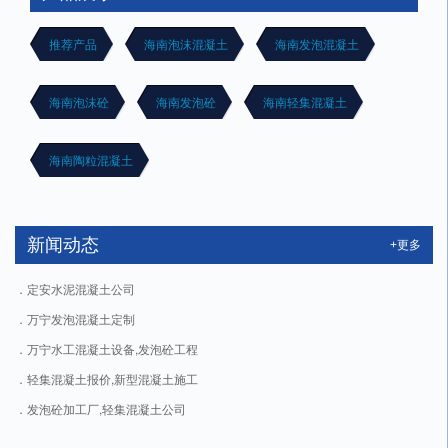
推荐产品
海南泡沫混凝土
海南发泡混凝土
海南泡沫砼
海南发泡砼
海南轻集混凝土
海南陶粒混凝土
新闻动态
+更多
定安水泥混凝土公司
万宁发泡混凝土定制
万宁水工混凝土设备,发泡砼工程
轻集混凝土报价,新型混凝土施工
发泡砼加工厂,轻集混凝土公司