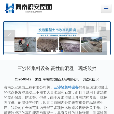
三沙轻集料设备,高性能混凝土现场绞拌
2026-06-12
来自:
海南炽安屋面工程有限公司
浏览次数:56
海南炽安屋面工程有限公司关于
三沙轻集料设备
的介绍,发泡混凝土
的优点是发泡混凝土不需要大量水泥和石灰，而且可以用于建筑物
的屋面保温、防水等。但是，由于发泡混凝土具有结构复杂、抗拉
强度低、耐腐蚀等特性，因此目前国内外尚未有相关产品能够生
产。我公司在全国范围内开展了多项技术改造和科研攻关工作。公
司研制成功的高性能发泡混凝土，具有良好的抗拉强度、耐腐蚀等