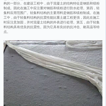
构的一部分。在建设工程中，由于混凝土的结构特征是钢筋和镁粉
制成。因此在施工中应注重对钢筋和镁粉进行防水处理。第四，轻
集料应用范围广。轻集料结构的主要用料是钢筋和镁粉制成。在施
工中，由于轻集料结构的抗震性能比重土建工程更强，因此在施工
时应注意加固，并对混凝土结构的外表进行处理。第五，由于轻集
料结构具有优良的抗震性。因为它具有良好的抗冲击、耐高温等特
点。