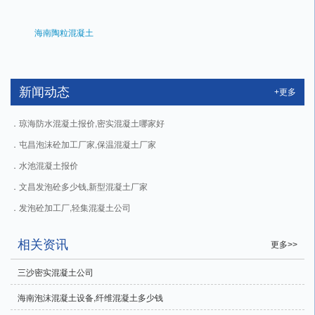
海南陶粒混凝土
新闻动态
+更多
琼海防水混凝土报价,密实混凝土哪家好
屯昌泡沫砼加工厂家,保温混凝土厂家
水池混凝土报价
文昌发泡砼多少钱,新型混凝土厂家
发泡砼加工厂,轻集混凝土公司
相关资讯
更多>>
三沙密实混凝土公司
海南泡沫混凝土设备,纤维混凝土多少钱