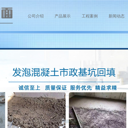
首页
公司介绍
产品展示
工程案例
新闻动态