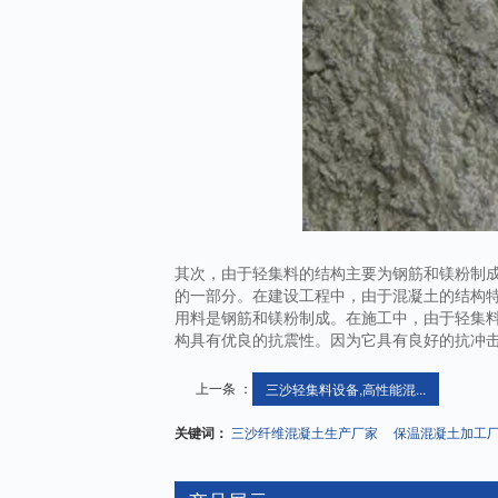
其次，由于轻集料的结构主要为钢筋和镁粉制
的一部分。在建设工程中，由于混凝土的结构
用料是钢筋和镁粉制成。在施工中，由于轻集
构具有优良的抗震性。因为它具有良好的抗冲
上一条 ：
三沙轻集料设备,高性能混...
关键词：
三沙纤维混凝土生产厂家
保温混凝土加工