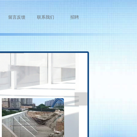
留言反馈
联系我们
招聘