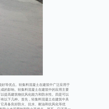
能好等优点。轻集料混凝土在建筑中广泛应用于
造成的影响。轻集料混凝土在建筑中的应用主要
可以提高建筑物抗风化能力和防水性。四是可以
要有以下几种。首先，轻集料混凝土在建筑中具
，它具备良好防火、抗水、耐油和抗风化等优
有防止水泥腐蚀和防火等优点。第五、它还是一