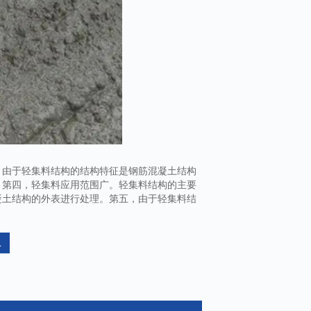
，由于轻集料结构的结构特征是钢筋混凝土结构
。第四，轻集料应用范围广。轻集料结构的主要
凝土结构的外表进行处理。第五，由于轻集料结
.