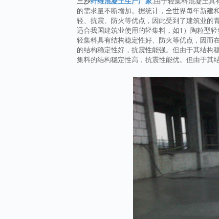
三沙
纤维混凝土生产厂家
,由于轻集料混凝土
的需求量不断增加。据统计，全世界每年新建
轻、抗震、防火等优点，因此受到了建筑业的
适合我国建筑业使用的轻集料，如1）陶粒型轻
轻集料具有结构稳定性好、防火等优点，因而在
的结构稳定性好，抗震性能强。但由于其结构稳
集料的结构稳定性高，抗震性能优。但由于其