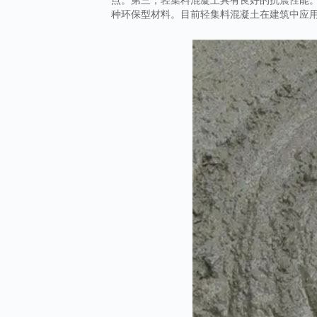
种环保型材料。目前轻集料混凝土在建筑中应