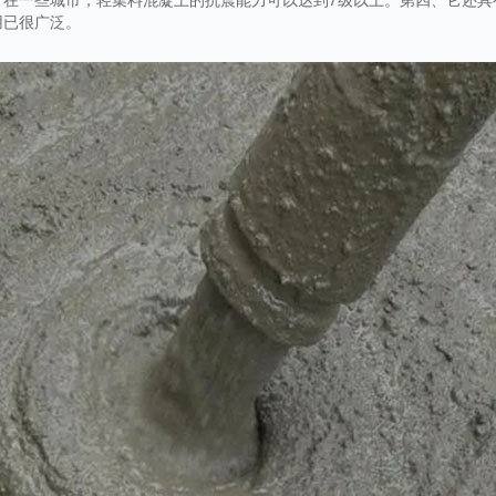
用已很广泛。