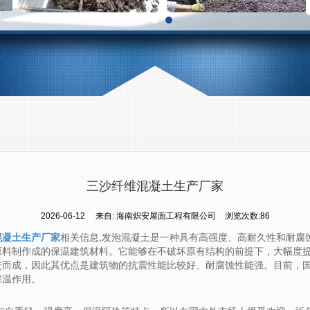
三沙纤维混凝土生产厂家
2026-06-12
来自:
海南炽安屋面工程有限公司
浏览次数:86
混凝土生产厂家
相关信息,发泡混凝土是一种具有高强度、高耐久性和耐腐
原料制作成的保温建筑材料。它能够在不破坏原有结构的前提下，大幅度
进而成，因此其优点是建筑物的抗震性能比较好、耐腐蚀性能强。目前，
保温作用。