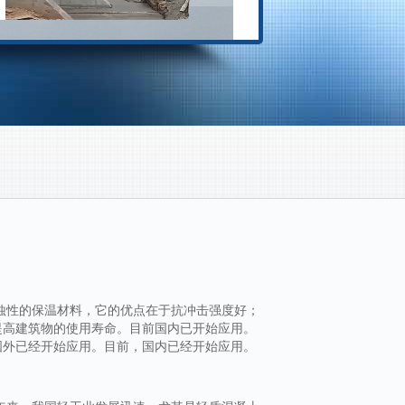
蚀性的保温材料，它的优点在于抗冲击强度好；
提高建筑物的使用寿命。目前国内已开始应用。
国外已经开始应用。目前，国内已经开始应用。